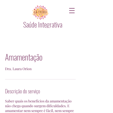
Saúde Integrativa
Amamentação
Dra. Laura Orion
Descrição do serviço
Saber quais os benefícios da amamentação
não chega quando surgem dificuldades. E
amamentar nem sempre é fácil, nem sempre