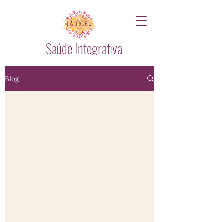
Saúde Integrativa
Blog