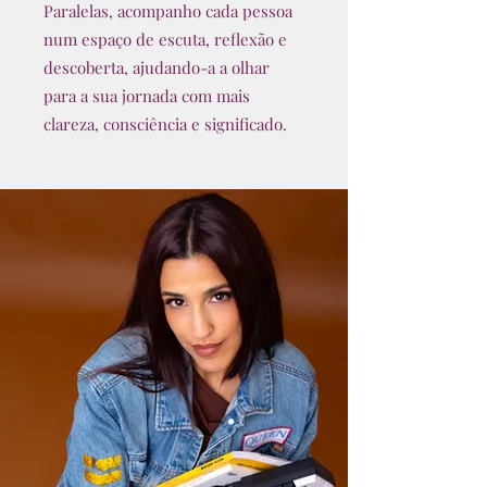
Paralelas, acompanho cada pessoa
num espaço de escuta, reflexão e
descoberta, ajudando-a a olhar
para a sua jornada com mais
clareza, consciência e significado.