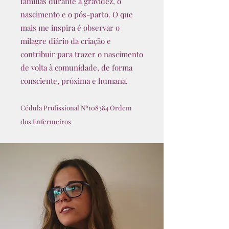
famílias durante a gravidez, o
nascimento e o pós-parto. O que
mais me inspira é observar o
milagre diário da criação e
contribuir para trazer o nascimento
de volta à comunidade, de forma
consciente, próxima e humana.
Cédula Profissional Nº108384
Ordem
dos Enfermeiros