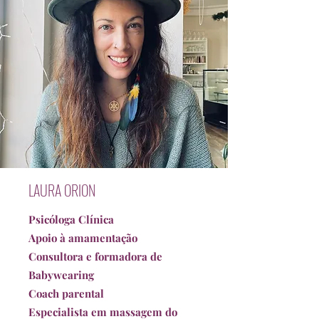
LAURA ORION
Psicóloga Clínica
Apoio à amamentação
Consultora e formadora de
Babywearing
Coach parental
Especialista em massagem do