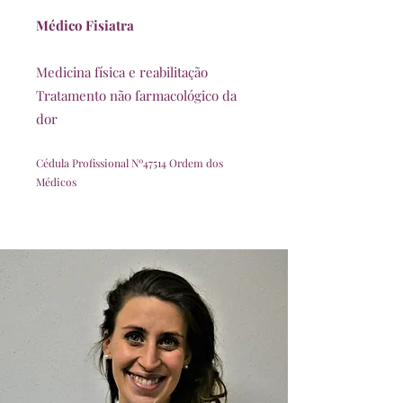
Médico Fisiatra
Medicina física e reabilitação
Tratamento não farmacológico da
dor
Cédula Profissional Nº47514 Ordem dos
Médicos