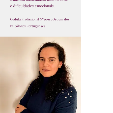
e dificuldades emocionais.
Cédula Profissional Nº20913 Ordem dos
Psicólogos Portugueses