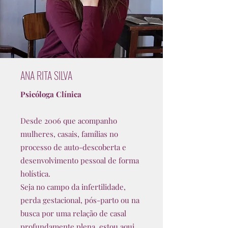
ANA RITA SILVA
Psicóloga Clínica
Desde 2006 que acompanho
mulheres, casais, famílias no
processo de auto-descoberta e
desenvolvimento pessoal de forma
holística.
Seja no campo da infertilidade,
perda gestacional, pós-parto ou na
busca por uma relação de casal
profundamente plena, estou aqui