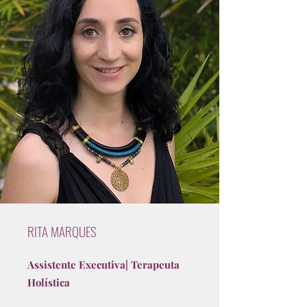
RITA MARQUES
Assistente Executiva| Terapeuta
Holística