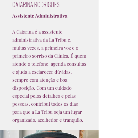
CATARINA RODRIGUES
Assistente Administrativa
A Catarina é a assistente
administrativa da La Tribu e,
muitas vezes, a primeira voz e o
primeiro sorriso da Clínica. É quem
atende o telefone, agenda consultas
e ajuda a esclarecer dúvidas,
sempre com atenção e boa
disposição. Com um cuidado
especial pelos detalhes e pelas
pessoas, contribui todos os dias
para que a La Tribu seja um lugar
organizado, acolhedor e tranquilo.