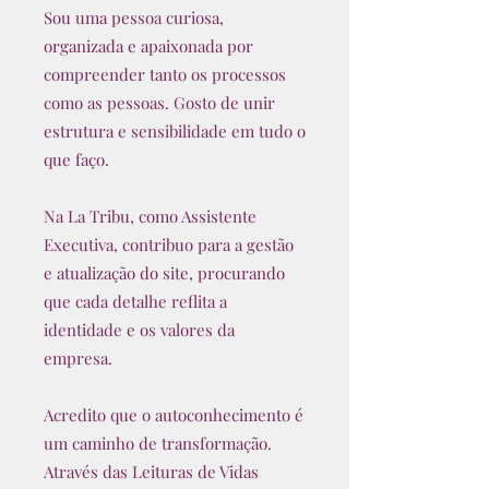
Sou uma pessoa curiosa,
organizada e apaixonada por
compreender tanto os processos
como as pessoas. Gosto de unir
estrutura e sensibilidade em tudo o
que faço.
Na La Tribu, como Assistente
Executiva, contribuo para a gestão
e atualização do site, procurando
que cada detalhe reflita a
identidade e os valores da
empresa.
Acredito que o autoconhecimento é
um caminho de transformação.
Através das Leituras de Vidas