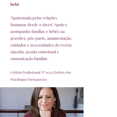
bebé
"Apaixonada pelas relações
humanas desde o útero". Apoio e
acompanho famílias e bebés na
gravidez, pós-parto, amamentação,
cuidados e necessidades do recém
nascido, gestão emocional e
comunicação familiar.
Cédula Profissional Nº31223 Ordem dos
Psicólogos Portugueses