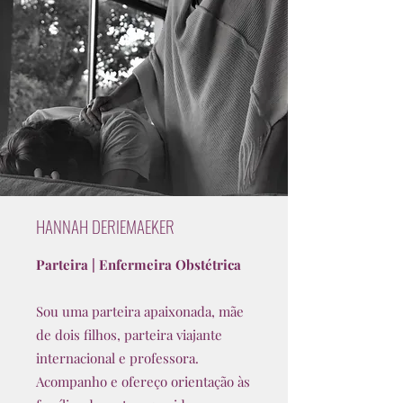
HANNAH DERIEMAEKER
Parteira | Enfermeira Obstétrica
Sou uma parteira apaixonada, mãe
de dois filhos, parteira viajante
internacional e professora.
Acompanho e ofereço orientação às