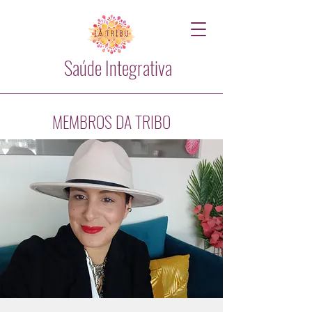
Saúde Integrativa
MEMBROS DA TRIBO