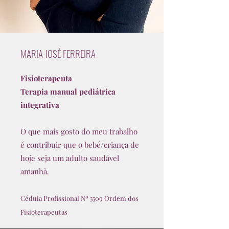
MARIA JOSÉ FERREIRA
Fisioterapeuta
Terapia manual pediátrica
integrativa
O que mais gosto do meu trabalho
é contribuir que o bebé/criança de
hoje seja um adulto saudável
amanhã.
Cédula Profissional Nº 5509 Ordem dos
Fisioterapeutas