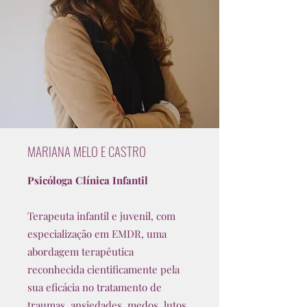
MARIANA MELO E CASTRO
Psicóloga Clínica Infantil
Terapeuta infantil e juvenil, com
especialização em EMDR, uma
abordagem terapêutica
reconhecida cientificamente pela
sua eficácia no tratamento de
traumas, ansiedades, medos, lutos