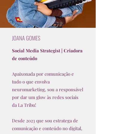
JOANA GOMES
Social Media Strategist
|
Criadora
de conteúdo
Apaixonada por comunicação e
tudo o que envolva
neuromarketing, sou a responsável
por dar um glow às redes sociais
da La Tribu!
Desde 2023 que sou estratega de
comunicação e conteúdo no digital,