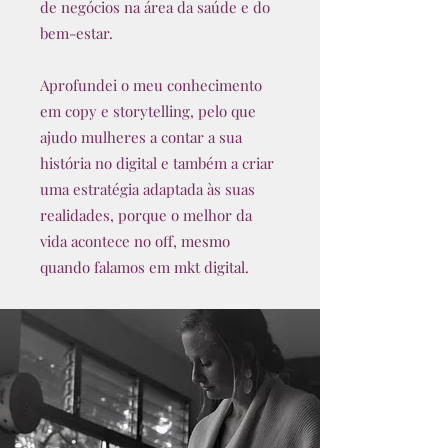
de negócios na área da saúde e do
bem-estar.
Aprofundei o meu conhecimento
em copy e storytelling, pelo que
ajudo mulheres a contar a sua
história no digital e também a criar
uma estratégia adaptada às suas
realidades, porque o melhor da
vida acontece no off, mesmo
quando falamos em mkt digital.