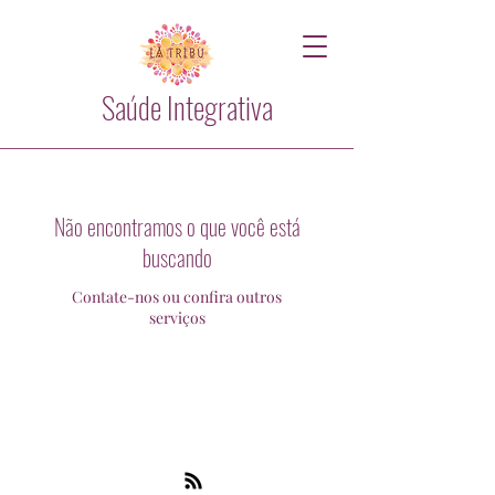
Saúde Integrativa
Não encontramos o que você está
buscando
Contate-nos ou confira outros
serviços
Saúde Integrativa