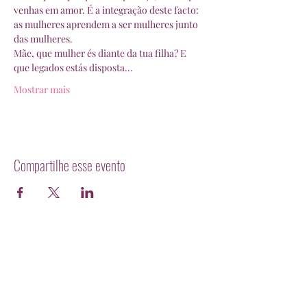
venhas em amor. É a integração deste facto: 
as mulheres aprendem a ser mulheres junto 
das mulheres.
Mãe, que mulher és diante da tua filha? E 
que legados estás disposta…
Mostrar mais
Compartilhe esse evento