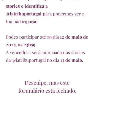
stories e identifica a
@latribuportugal
para podermos ver a
tua participação
Podes participar até ao dia
12 de maio de
2025, às 23h59.
A vencedora será anunciada nos stories
da @latribuportugal no dia
13 de maio.
Desculpe, mas este 
formulário está fechado.