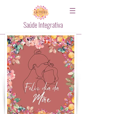
Saúde Integrativa