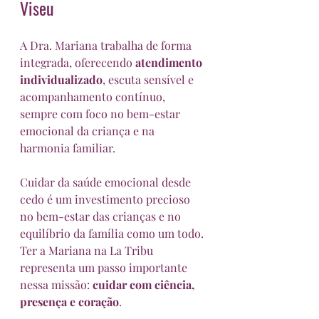
Viseu
A Dra. Mariana trabalha de forma 
integrada, oferecendo 
atendimento 
individualizado
, escuta sensível e 
acompanhamento contínuo, 
sempre com foco no bem-estar 
emocional da criança e na 
harmonia familiar.
Cuidar da saúde emocional desde 
cedo é um investimento precioso 
no bem-estar das crianças e no 
equilíbrio da família como um todo. 
Ter a Mariana na La Tribu 
representa um passo importante 
nessa missão: 
cuidar com ciência, 
presença e coração
.