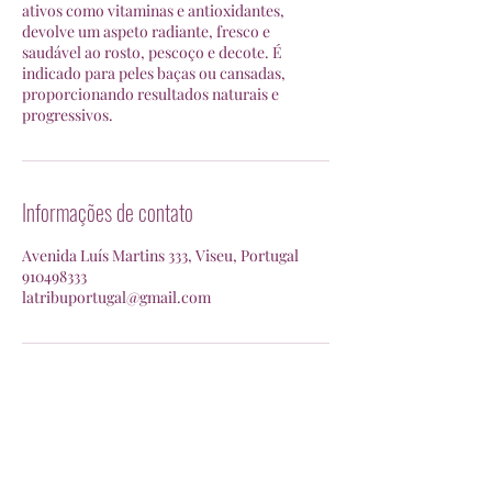
ativos como vitaminas e antioxidantes,
devolve um aspeto radiante, fresco e
saudável ao rosto, pescoço e decote. É
indicado para peles baças ou cansadas,
proporcionando resultados naturais e
progressivos.
Informações de contato
Avenida Luís Martins 333, Viseu, Portugal
910498333
latribuportugal@gmail.com