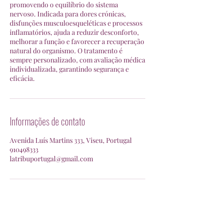
promovendo o equilíbrio do sistema
nervoso. Indicada para dores crónicas,
disfunções musculoesqueléticas e processos
inflamatórios, ajuda a reduzir desconforto,
melhorar a função e favorecer a recuperação
natural do organismo. O tratamento é
sempre personalizado, com avaliação médica
individualizada, garantindo segurança e
eficácia.
Informações de contato
Avenida Luís Martins 333, Viseu, Portugal
910498333
latribuportugal@gmail.com