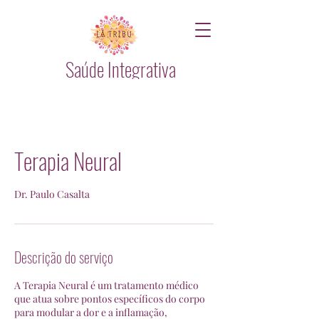
Saúde Integrativa
Terapia Neural
Dr. Paulo Casalta
Descrição do serviço
A Terapia Neural é um tratamento médico
que atua sobre pontos específicos do corpo
para modular a dor e a inflamação,